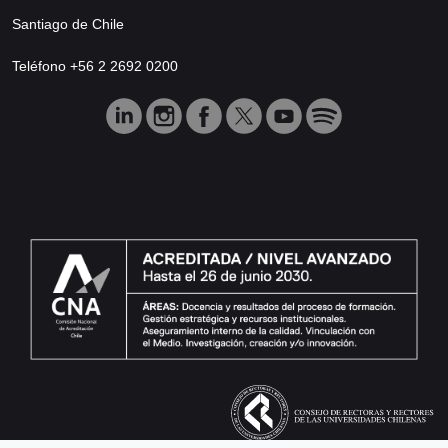
Santiago de Chile
Teléfono +56 2 2692 0200