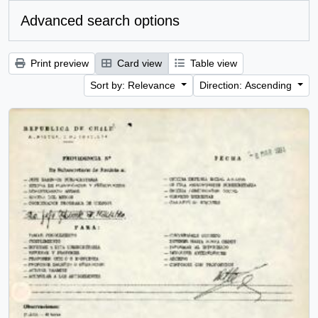
Advanced search options
Print preview
Card view
Table view
Sort by: Relevance
Direction: Ascending