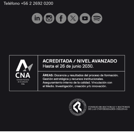
Teléfono +56 2 2692 0200