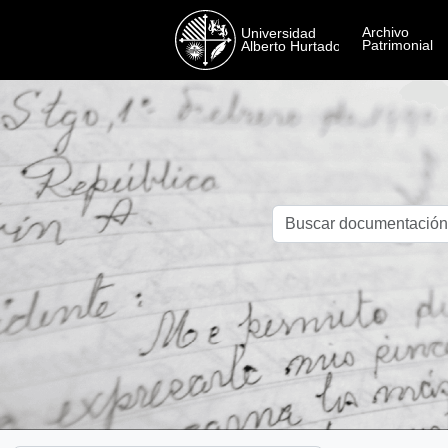
Skip to main content