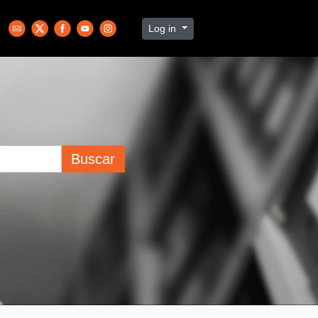
Log in
Buscar