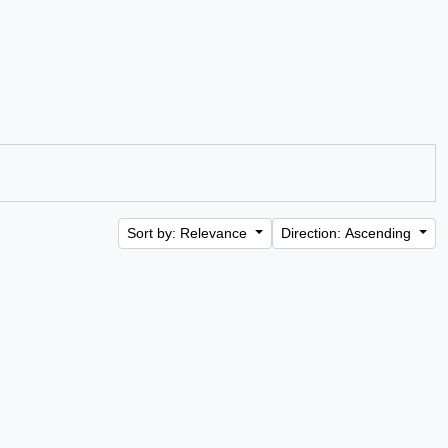
Sort by: Relevance
Direction: Ascending