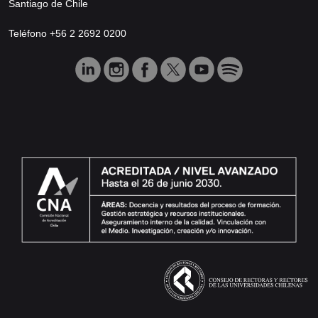
Santiago de Chile
Teléfono +56 2 2692 0200