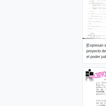
[Expresan s
proyecto de
el poder jud