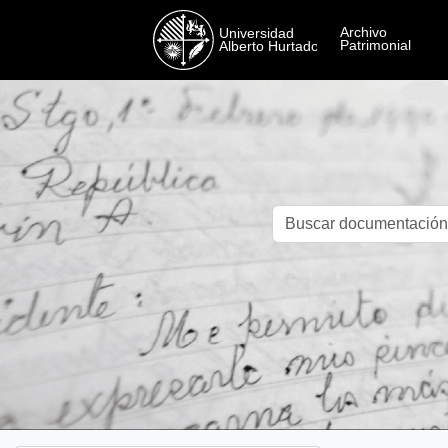
Skip to main content