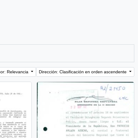
or: Relevancia
Dirección: Clasificación en orden ascendente