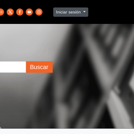
Iniciar sesión
Buscar