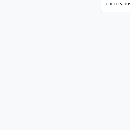
cumpleaños