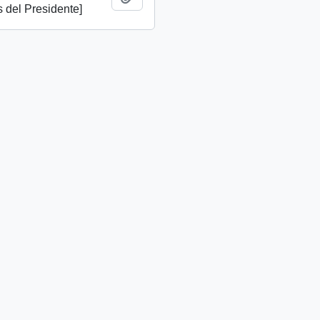
 del Presidente]