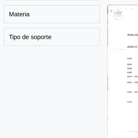
Materia
Tipo de soporte