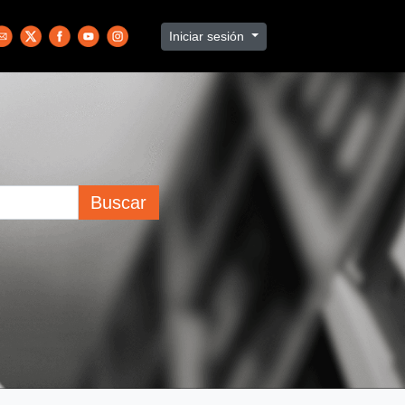
Iniciar sesión
Buscar