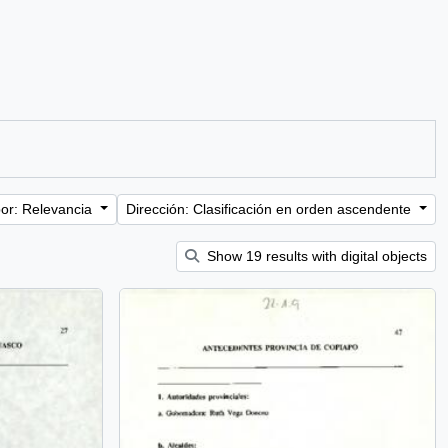
or: Relevancia
Dirección: Clasificación en orden ascendente
Show 19 results with digital objects