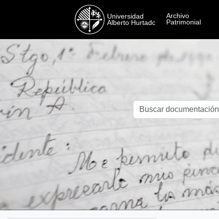
Skip to main content