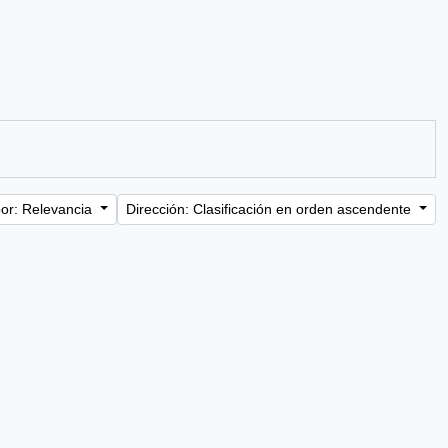
or: Relevancia
Dirección: Clasificación en orden ascendente