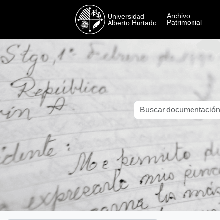
Skip to main content