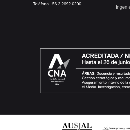
Teléfono +56 2 2692 0200
Ingeni