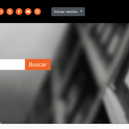
Iniciar sesión
Buscar