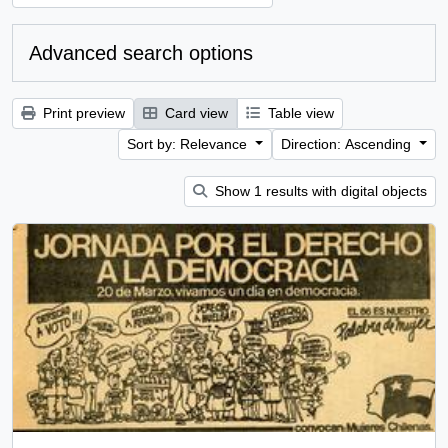
Advanced search options
Print preview
Card view
Table view
Sort by: Relevance
Direction: Ascending
Show 1 results with digital objects