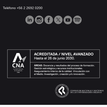
Teléfono +56 2 2692 0200