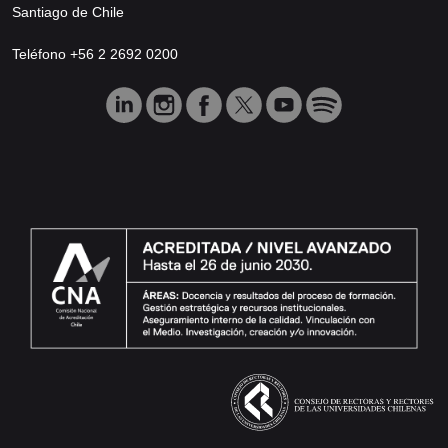
Santiago de Chile
Teléfono +56 2 2692 0200