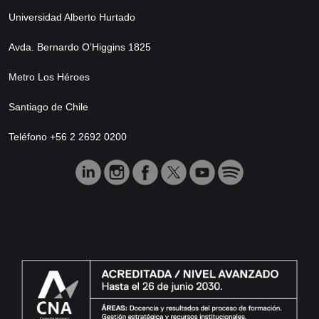
Universidad Alberto Hurtado
Avda. Bernardo O’Higgins 1825
Metro Los Héroes
Santiago de Chile
Teléfono +56 2 2692 0200