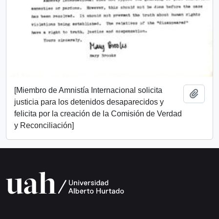
[Miembro de Amnistía Internacional solicita
Añadi
justicia para los detenidos desaparecidos y
felicita por la creación de la Comisión de Verdad
y Reconciliación]