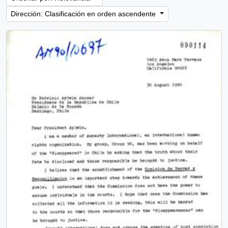
Dirección: Clasificación en orden ascendente