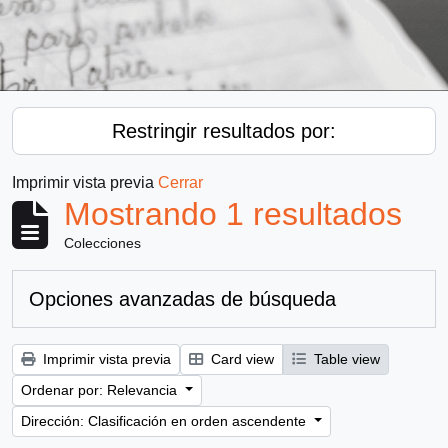
Restringir resultados por:
Imprimir vista previa
Cerrar
Mostrando 1 resultados
Colecciones
Opciones avanzadas de búsqueda
Imprimir vista previa
Card view
Table view
Ordenar por: Relevancia
Dirección: Clasificación en orden ascendente