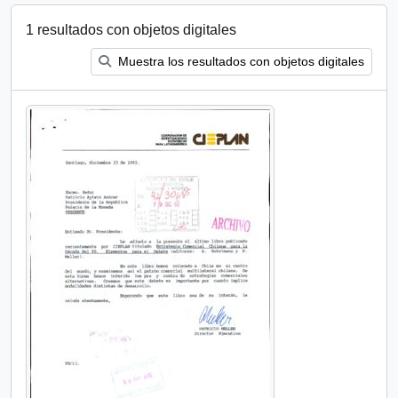
1 resultados con objetos digitales
Muestra los resultados con objetos digitales