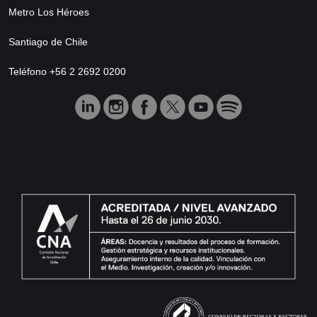
Metro Los Héroes
Santiago de Chile
Teléfono +56 2 2692 0200