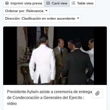
Imprimir vista previa
Card view
Table view
Ordenar por: Relevancia
Dirección: Clasificación en orden ascendente
Presidente Aylwin asiste a ceremonia de entrega
Añadi
de Condecoración a Generales del Ejercito :
video