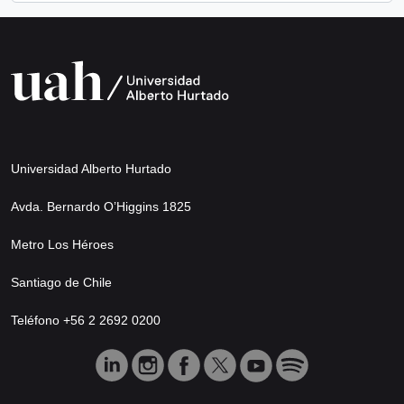
Universidad Alberto Hurtado
Avda. Bernardo O’Higgins 1825
Metro Los Héroes
Santiago de Chile
Teléfono +56 2 2692 0200