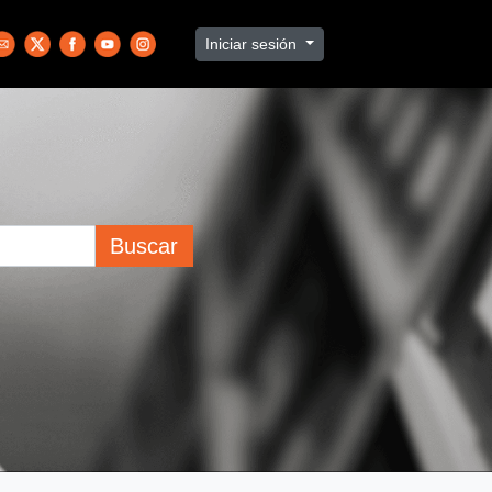
Iniciar sesión
Buscar