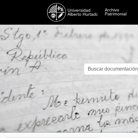
Skip to main content