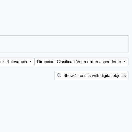
or: Relevancia
Dirección: Clasificación en orden ascendente
Show 1 results with digital objects