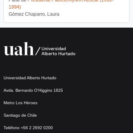
1994)
Gómez Chaparro, Laura
Universidad Alberto Hurtado
Avda. Bernardo O’Higgins 1825
Metro Los Héroes
Santiago de Chile
Teléfono +56 2 2692 0200