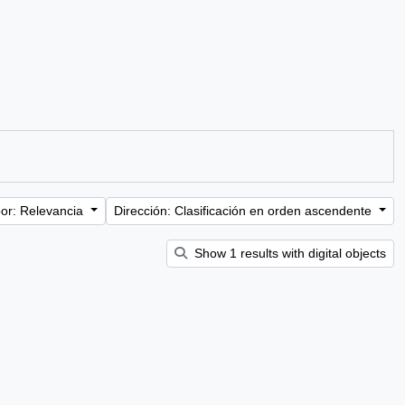
or: Relevancia
Dirección: Clasificación en orden ascendente
Show 1 results with digital objects