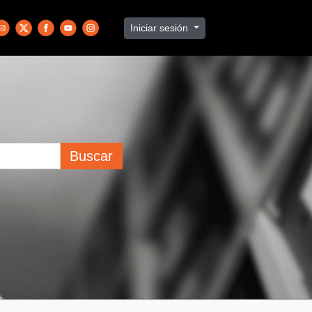
Iniciar sesión
Buscar