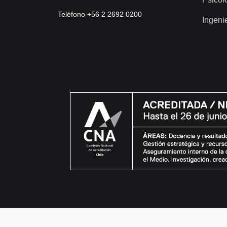
Teléfono +56 2 2692 0200
Ingeni