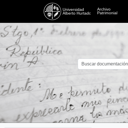
Skip to main content