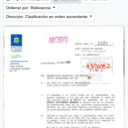
Ordenar por: Relevancia
Dirección: Clasificación en orden ascendente