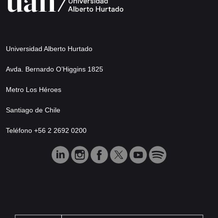
Universidad Alberto Hurtado
Avda. Bernardo O’Higgins 1825
Metro Los Héroes
Santiago de Chile
Teléfono +56 2 2692 0200