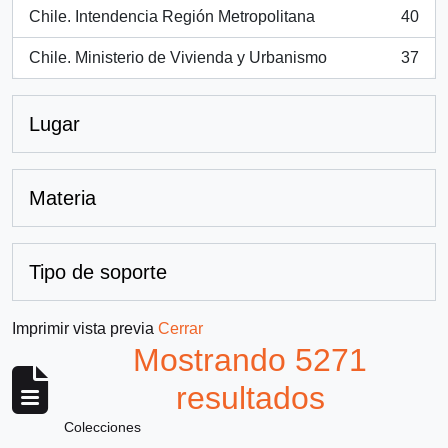
Chile. Intendencia Región Metropolitana
40
, 40 resultados
Chile. Ministerio de Vivienda y Urbanismo
37
, 37 resultados
Lugar
Materia
Tipo de soporte
Imprimir vista previa
Cerrar
Mostrando 5271
resultados
Colecciones