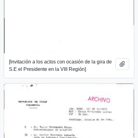
[Invitación a los actos con ocasión de la gira de
Añadi
S.E el Presidente en la VIII Región]