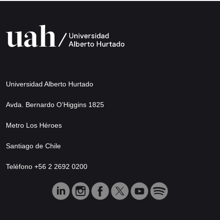
Universidad Alberto Hurtado
Avda. Bernardo O’Higgins 1825
Metro Los Héroes
Santiago de Chile
Teléfono +56 2 2692 0200