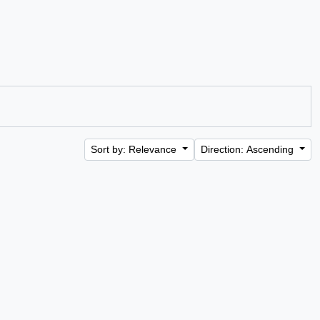
Sort by: Relevance
Direction: Ascending