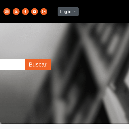
Log in
Buscar