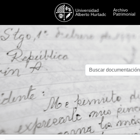
Skip to main content