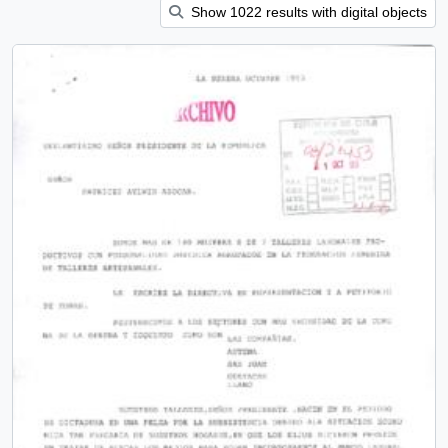
Show 1022 results with digital objects