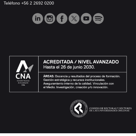
Teléfono +56 2 2692 0200