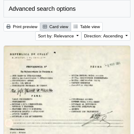
Advanced search options
Print preview
Card view
Table view
Sort by: Relevance
Direction: Ascending