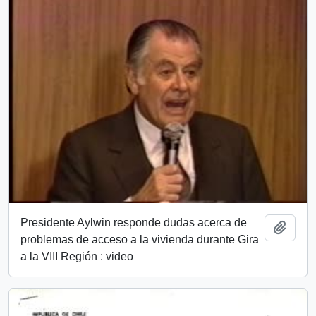
Presidente Aylwin responde dudas acerca de
Añadi
problemas de acceso a la vivienda durante Gira
a la VIII Región : video