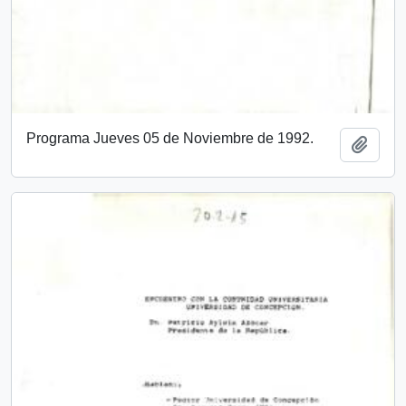
Programa Jueves 05 de Noviembre de 1992.
Añadi