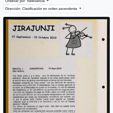
Ordenar por: Relevancia
Dirección: Clasificación en orden ascendente