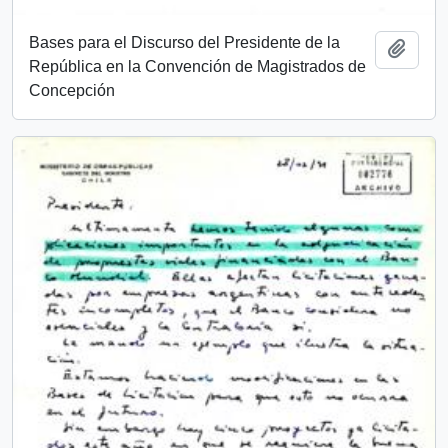
Bases para el Discurso del Presidente de la
Añadi
República en la Convención de Magistrados de
Concepción