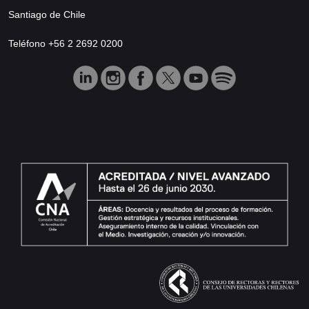
Santiago de Chile
Teléfono +56 2 2692 0200