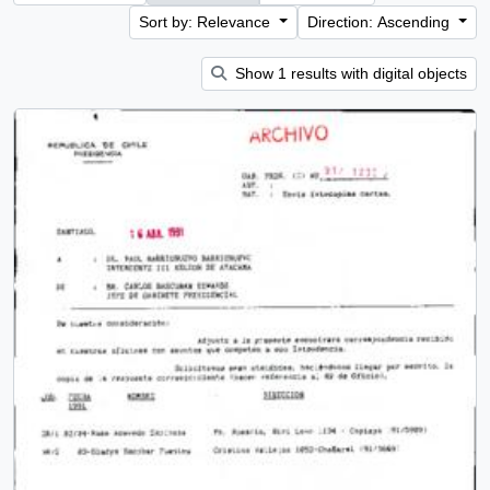
Sort by: Relevance
Direction: Ascending
Show 1 results with digital objects