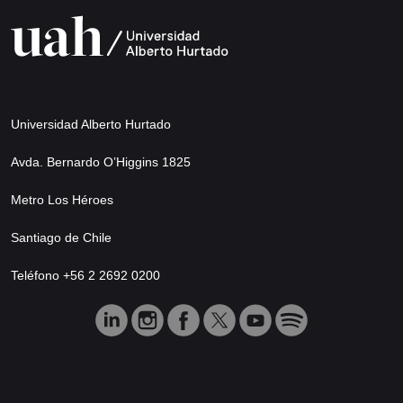
Universidad Alberto Hurtado
Avda. Bernardo O’Higgins 1825
Metro Los Héroes
Santiago de Chile
Teléfono +56 2 2692 0200