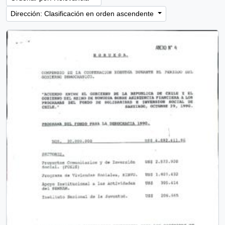
Dirección: Clasificación en orden ascendente