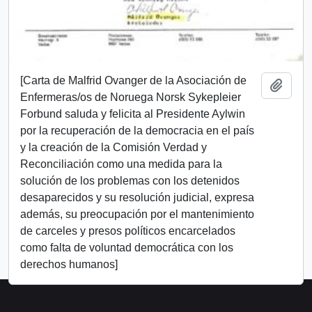
[Carta de Malfrid Ovanger de la Asociación de
Añadi
Enfermeras/os de Noruega Norsk Sykepleier
Forbund saluda y felicita al Presidente Aylwin
por la recuperación de la democracia en el país
y la creación de la Comisión Verdad y
Reconciliación como una medida para la
solución de los problemas con los detenidos
desaparecidos y su resolución judicial, expresa
además, su preocupación por el mantenimiento
de carceles y presos políticos encarcelados
como falta de voluntad democrática con los
derechos humanos]