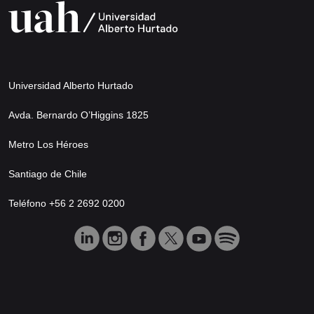
Universidad Alberto Hurtado
Avda. Bernardo O’Higgins 1825
Metro Los Héroes
Santiago de Chile
Teléfono +56 2 2692 0200