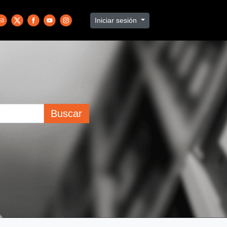
Iniciar sesión
Buscar