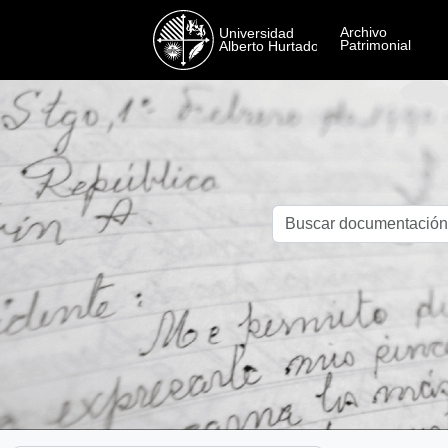
Skip to main content