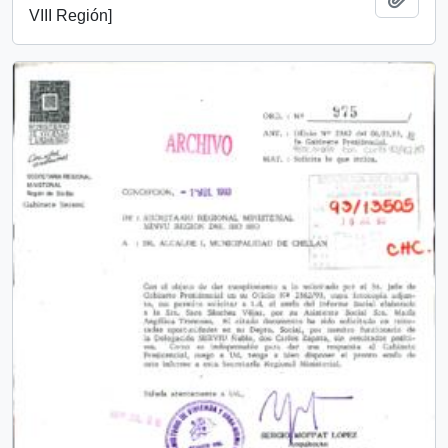
VIII Región]