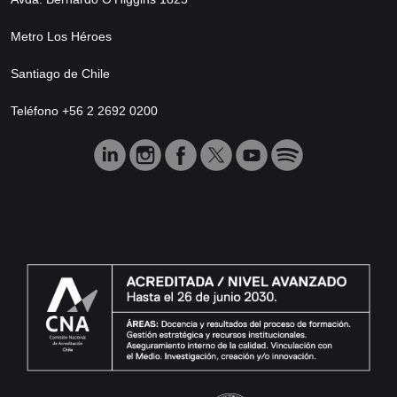
Metro Los Héroes
Santiago de Chile
Teléfono +56 2 2692 0200