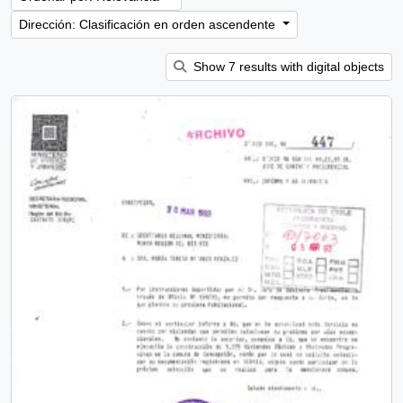
Dirección: Clasificación en orden ascendente
Show 7 results with digital objects