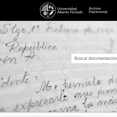
Skip to main content