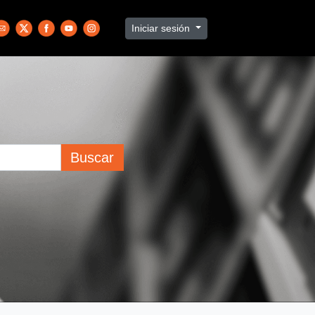
Iniciar sesión
Buscar