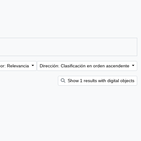
or: Relevancia
Dirección: Clasificación en orden ascendente
Show 1 results with digital objects