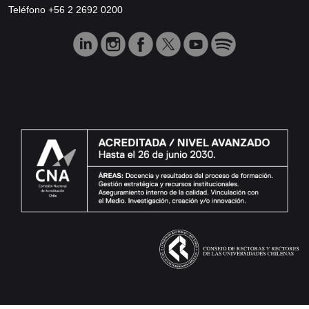
Teléfono +56 2 2692 0200