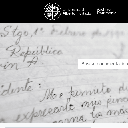
Skip to main content