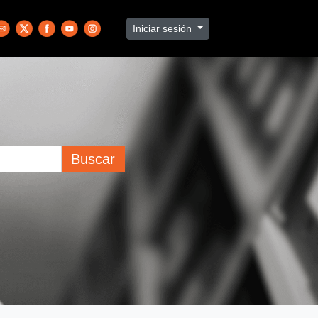
Iniciar sesión
Buscar