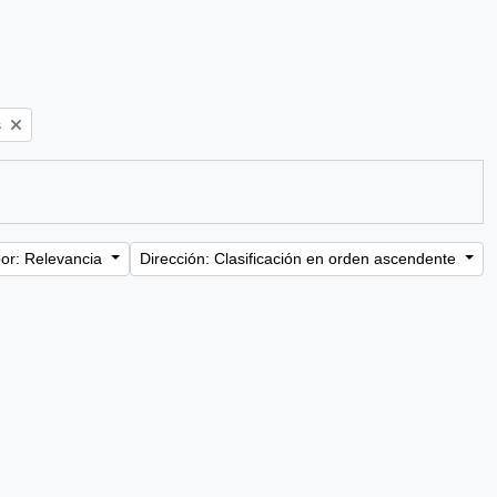
s
or: Relevancia
Dirección: Clasificación en orden ascendente