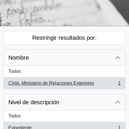
Restringir resultados por:
Nombre
Todos
Chile. Ministerio de Relaciones Exteriores
1
, 1 resultados
Nivel de descripción
Todos
Expediente
1