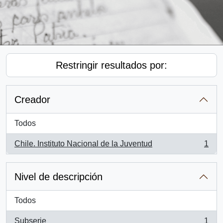
Restringir resultados por:
Creador
Todos
Chile. Instituto Nacional de la Juventud
1
, 1 resultados
Nivel de descripción
Todos
Subserie
1