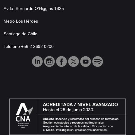
Avda. Bernardo O’Higgins 1825
Metro Los Héroes
Santiago de Chile
Teléfono +56 2 2692 0200