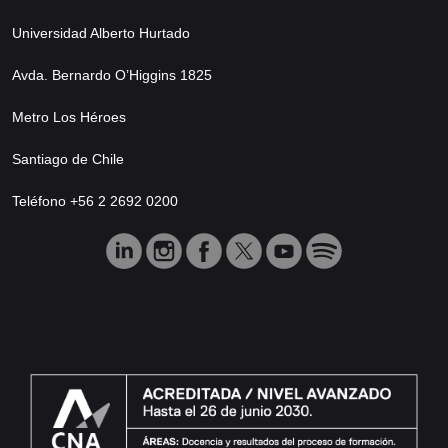
Universidad Alberto Hurtado
Avda. Bernardo O’Higgins 1825
Metro Los Héroes
Santiago de Chile
Teléfono +56 2 2692 0200