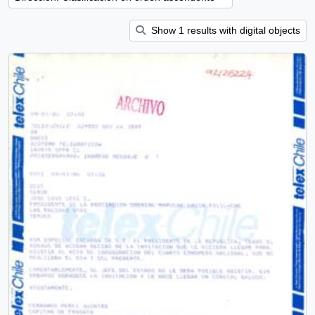
Show 1 results with digital objects