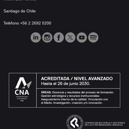
Santiago de Chile
Teléfono +56 2 2692 0200