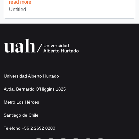
read more
Untitled
Universidad Alberto Hurtado
Avda. Bernardo O’Higgins 1825
Metro Los Héroes
Santiago de Chile
Teléfono +56 2 2692 0200