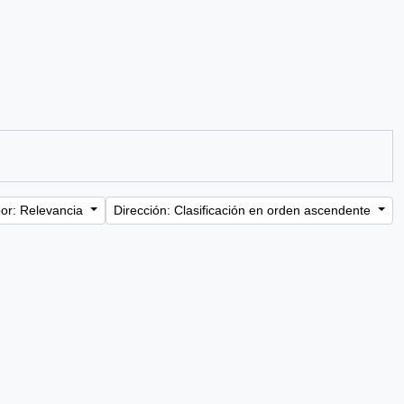
or: Relevancia
Dirección: Clasificación en orden ascendente