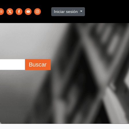
Iniciar sesión
Buscar