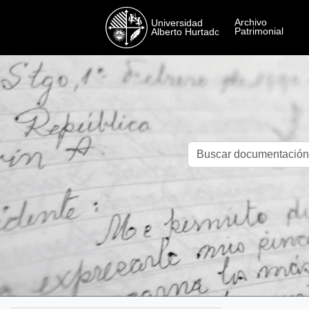
Skip to main content