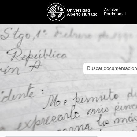
Skip to main content