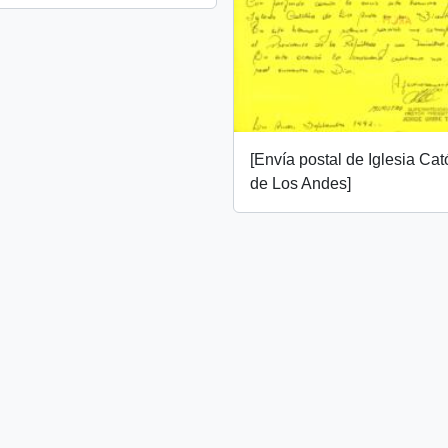
[Envía postal de Iglesia Cat
de Los Andes]