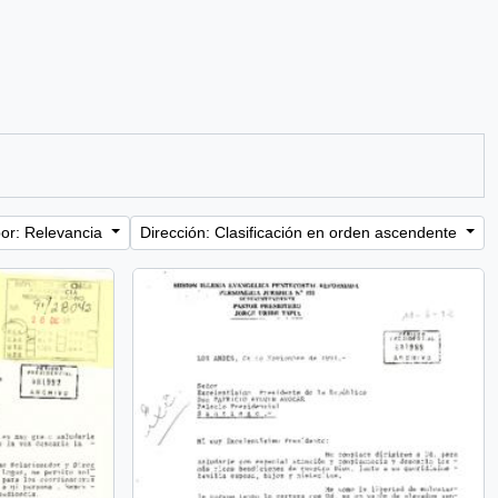
or: Relevancia
Dirección: Clasificación en orden ascendente