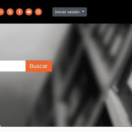
Iniciar sesión
Buscar