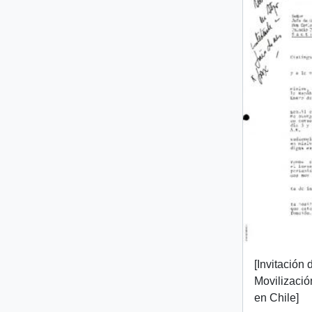
[Invitación
Movilizació
en Chile]