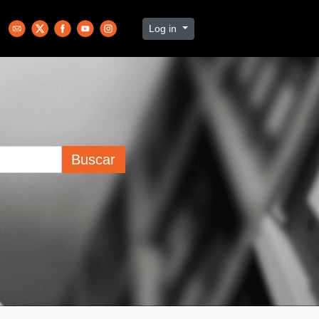
Log in
Buscar