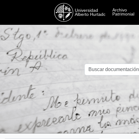
Skip to main content