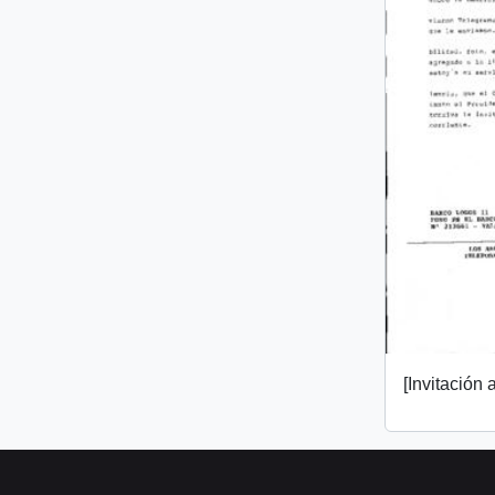
[Invitación a