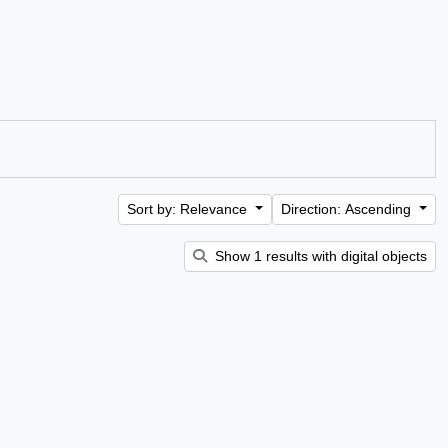
Sort by: Relevance
Direction: Ascending
Show 1 results with digital objects