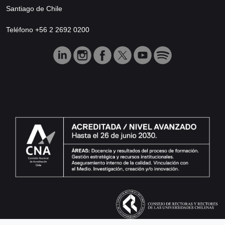
Santiago de Chile
Teléfono +56 2 2692 0200