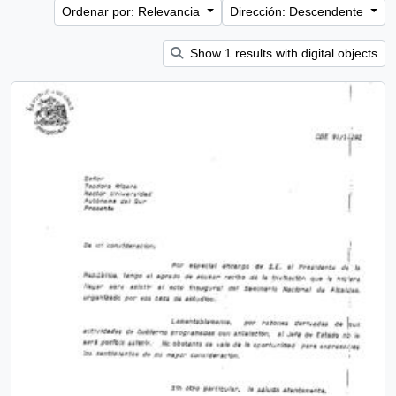
Ordenar por: Relevancia
Dirección: Descendente
Show 1 results with digital objects