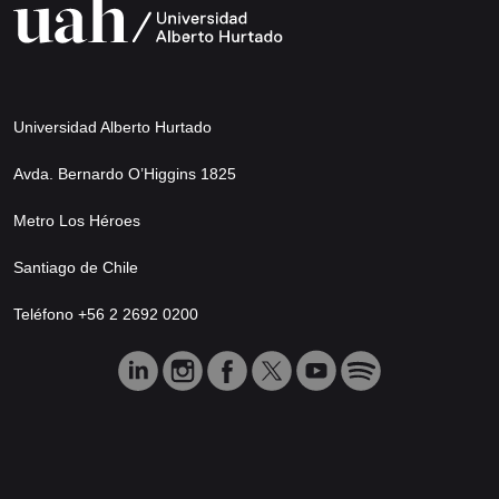
Universidad Alberto Hurtado
Avda. Bernardo O’Higgins 1825
Metro Los Héroes
Santiago de Chile
Teléfono +56 2 2692 0200