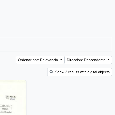
Ordenar por: Relevancia
Dirección: Descendente
Show 2 results with digital objects