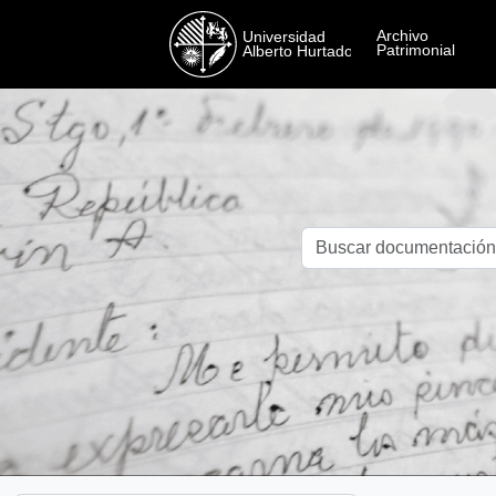
Skip to main content