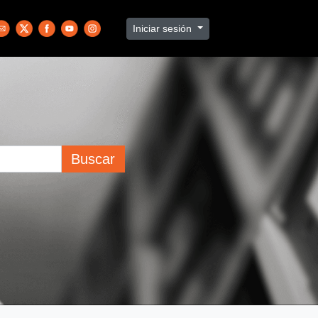
Iniciar sesión
Buscar