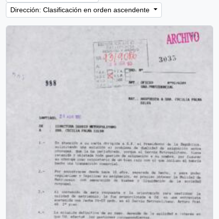
Dirección: Clasificación en orden ascendente