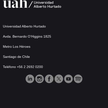
Universidad Alberto Hurtado
Avda. Bernardo O’Higgins 1825
Metro Los Héroes
Santiago de Chile
Teléfono +56 2 2692 0200