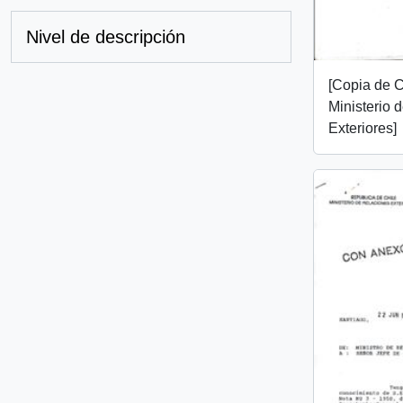
Nivel de descripción
[Copia de C
Ministerio 
Exteriores]