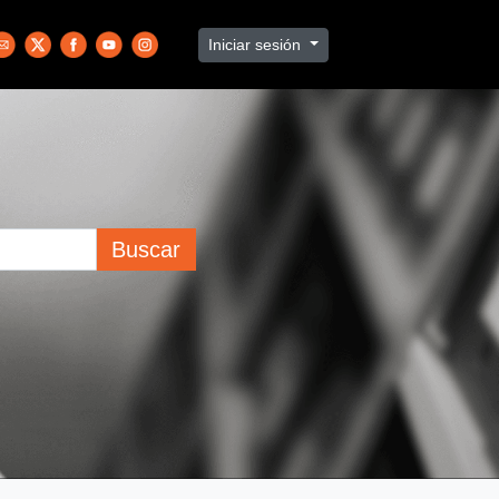
Iniciar sesión
Buscar