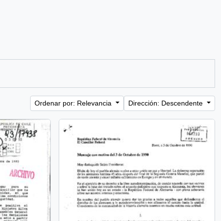
Ordenar por: Relevancia
Dirección: Descendente