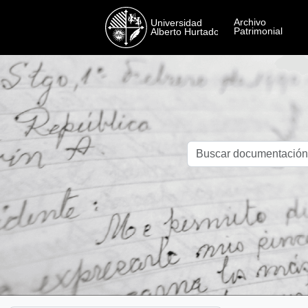
Skip to main content