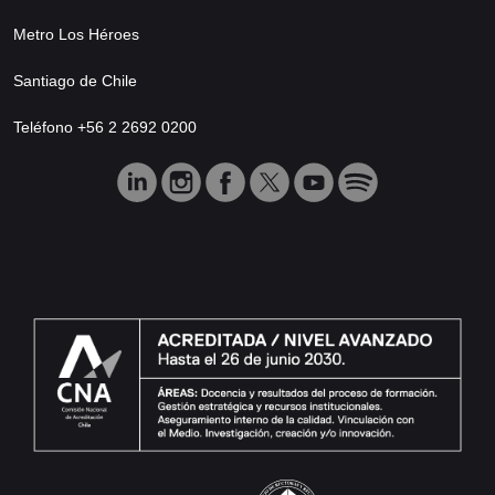
Metro Los Héroes
Santiago de Chile
Teléfono +56 2 2692 0200