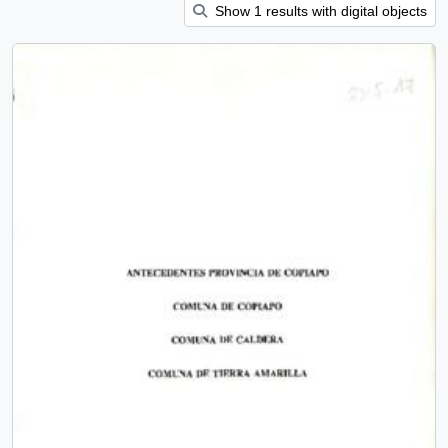
Show 1 results with digital objects