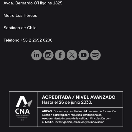
Avda. Bernardo O’Higgins 1825
Metro Los Héroes
Santiago de Chile
Teléfono +56 2 2692 0200