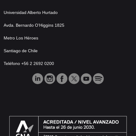
Universidad Alberto Hurtado
Avda. Bernardo O’Higgins 1825
Metro Los Héroes
Santiago de Chile
Teléfono +56 2 2692 0200