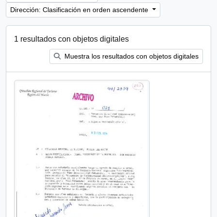
Dirección: Clasificación en orden ascendente
1 resultados con objetos digitales
Muestra los resultados con objetos digitales