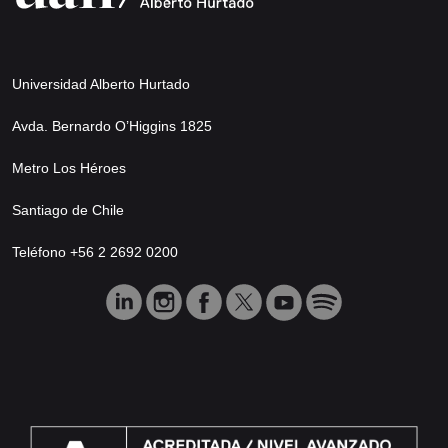
Universidad Alberto Hurtado
Avda. Bernardo O’Higgins 1825
Metro Los Héroes
Santiago de Chile
Teléfono +56 2 2692 0200