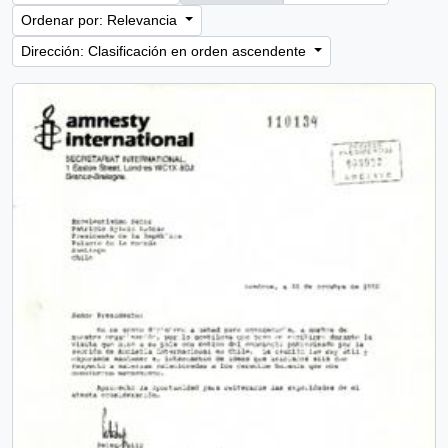
Ordenar por: Relevancia
Dirección: Clasificación en orden ascendente